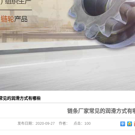
常见的润滑方式有哪些
链条厂家常见的润滑方式有
发布日期：
2020-09-27
作者：
点击：
100