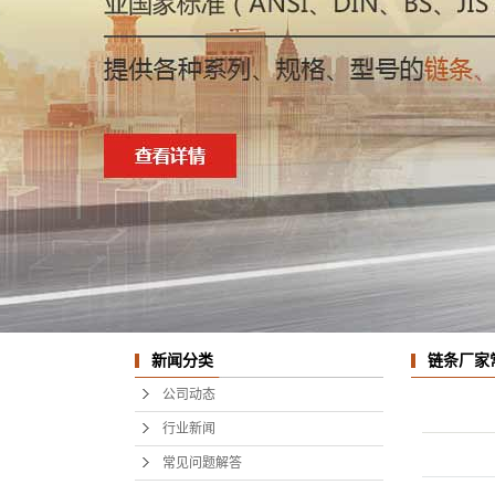
链条厂家
新闻分类
公司动态
行业新闻
常见问题解答