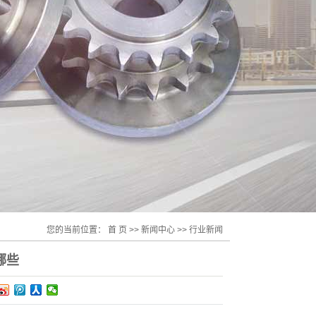
您的当前位置：
首 页
>>
新闻中心
>>
行业新闻
哪些