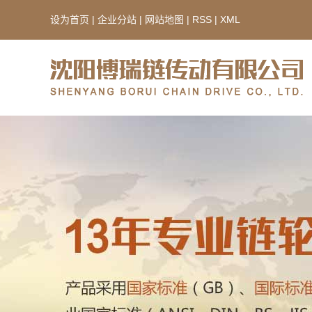
设为首页
|
企业分站
|
网站地图
|
RSS
|
XML