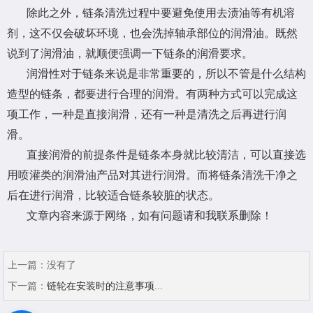
除此之外，链条清洗过程中要避免使用去渍油等有机溶
剂，这不仅会破坏环境，也会洗掉轴承部位的润滑油。既然
说到了润滑油，就顺便强调一下链条的润滑要求。
润滑性对于链条来说是非常重要的，所以不管是什么结构
造型的链条，都要进行合理的润滑。有两种方式可以完成这
项工作，一种是直接润滑，还有一种是清洗之后再进行润
滑。
直接润滑的前提条件是链条本身就比较清洁，可以直接选
用喷灌类的润滑油产品对其进行润滑。而将链条清洗干净之
后在进行润滑，比较适合链条较脏的状态。
文章内容来源于网络，如有问题请和我联系删除！
上一篇：
没有了
下一篇：
链轮在安装时的注意事项...